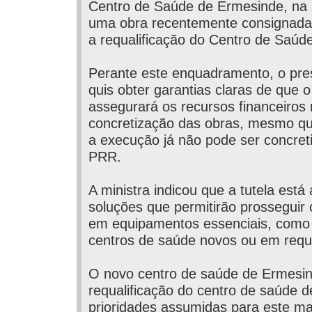
Centro de Saúde de Ermesinde, na
uma obra recentemente consignada e
a requalificação do Centro de Saúd
Perante este enquadramento, o pr
quis obter garantias claras de que 
assegurará os recursos financeiros
concretização das obras, mesmo que
a execução já não pode ser concret
PRR.
A ministra indicou que a tutela está a
soluções que permitirão prosseguir 
em equipamentos essenciais, como
centros de saúde novos ou em requa
O novo centro de saúde de Ermesin
requalificação do centro de saúde 
prioridades assumidas para este m