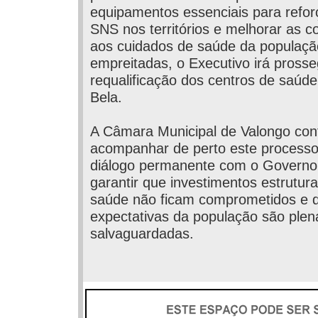
equipamentos essenciais para refor
SNS nos territórios e melhorar as 
aos cuidados de saúde da população
empreitadas, o Executivo irá pross
requalificação dos centros de saúd
Bela.
A Câmara Municipal de Valongo con
acompanhar de perto este process
diálogo permanente com o Governo,
garantir que investimentos estrutur
saúde não ficam comprometidos e q
expectativas da população são ple
salvaguardadas.