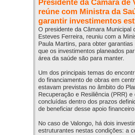
Presidente da Câmara de 
reúne com Ministra da Sa
garantir investimentos es
O presidente da Câmara Municipal 
Esteves Ferreira, reuniu com a Min
Paula Martins, para obter garantia
que os investimentos planeados par
área da saúde são para manter.
Um dos principais temas do encontr
do financiamento de obras em cent
estavam previstas no âmbito do Pla
Recuperação e Resiliência (PRR) e
concluídas dentro dos prazos defini
de beneficiar desse apoio financeiro
No caso de Valongo, há dois invest
estruturantes nestas condições: a 