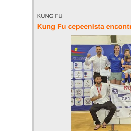
KUNG FU
Kung Fu cepeenista encontr