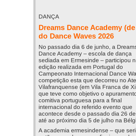
DANÇA
Dreams Dance Academy (de E
do Dance Waves 2026
No passado dia 6 de junho, a Dream
Dance Academy – escola de dança
sediada em Ermesinde – participou n
edição realizada em Portugal do
Campeonato Internacional Dance Wa
competição esta que decorreu no At
Vilafranquense (em Vila Franca de Xi
que teve como objetivo o apurament
comitiva portuguesa para a final
internacional do referido evento que
acontece desde o passado dia 26 de
até ao próximo dia 5 de julho na Bélg
A academia ermesindense – que ser