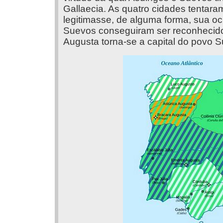
Gallaecia. As quatro cidades tentar
legitimasse, de alguma forma, sua o
Suevos conseguiram ser reconhecid
Augusta torna-se a capital do povo 