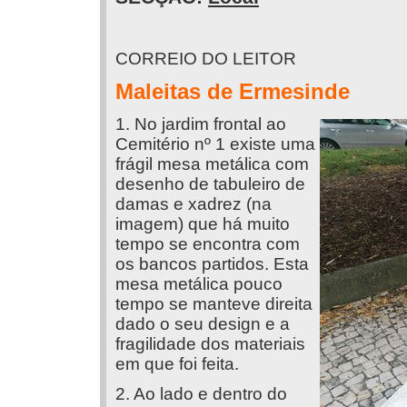
CORREIO DO LEITOR
Maleitas de Ermesinde
1. No jardim frontal ao
Cemitério nº 1 existe uma
frágil mesa metálica com
desenho de tabuleiro de
damas e xadrez (na
imagem) que há muito
tempo se encontra com
os bancos partidos. Esta
mesa metálica pouco
tempo se manteve direita
dado o seu design e a
fragilidade dos materiais
em que foi feita.
2. Ao lado e dentro do