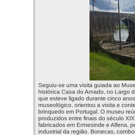
Seguiu-se uma visita guiada ao Muse
histórica Casa do Arnado, no Largo d
que esteve ligado durante cinco ano
museológico, orientou a visita e cont
brinquedo em Portugal. O museu reú
produzidos entre finais do século XI
fabricados em Ermesinde e Alfena, pe
industrial da região. Bonecas, comboio