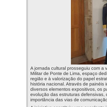
A jornada cultural prosseguiu com a v
Militar de Ponte de Lima, espaço ded
região e à valorização do papel estr
história nacional. Através de painéis
diversos elementos expositivos, os 
evolução das estruturas defensivas, o
importância das vias de comunicação 