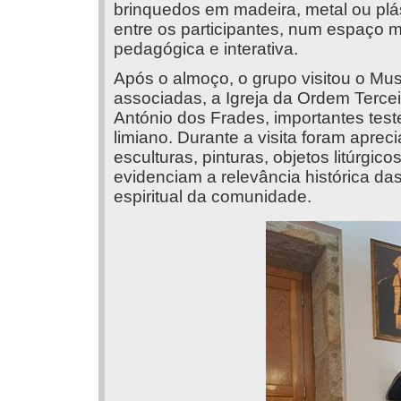
brinquedos em madeira, metal ou pl
entre os participantes, num espaço
pedagógica e interativa.
Após o almoço, o grupo visitou o Mus
associadas, a Igreja da Ordem Tercei
António dos Frades, importantes teste
limiano. Durante a visita foram aprec
esculturas, pinturas, objetos litúrgic
evidenciam a relevância histórica das 
espiritual da comunidade.