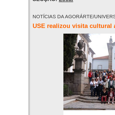
NOTÍCIAS DA AGORÁRTE/UNIVER
USE realizou visita cultural