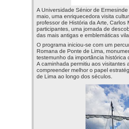
A Universidade Sénior de Ermesinde
maio, uma enriquecedora visita cultu
professor de História da Arte, Carlo
participantes, uma jornada de descobe
das mais antigas e emblemáticas vil
O programa iniciou-se com um percur
Romana de Ponte de Lima, monumento
testemunho da importância histórica 
A caminhada permitiu aos visitantes 
compreender melhor o papel estraté
de Lima ao longo dos séculos.