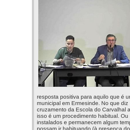
resposta positiva para aquilo que é 
municipal em Ermesinde. No que diz 
cruzamento da Escola do Carvalhal a
isso é um procedimento habitual. Ou
instalados e permanecem algum tem
possam ir habituando (à presença d