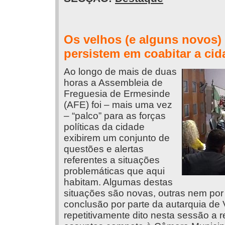
Os velhos (e alguns novos
persistem em coabitar a cid
Ao longo de mais de duas
horas a Assembleia de
Freguesia de Ermesinde
(AFE) foi – mais uma vez
– “palco” para as forças
políticas da cidade
exibirem um conjunto de
questões e alertas
referentes a situações
problemáticas que aqui
habitam. Algumas destas
situações são novas, outras nem por
conclusão por parte da autarquia de 
repetitivamente dito nesta sessão a