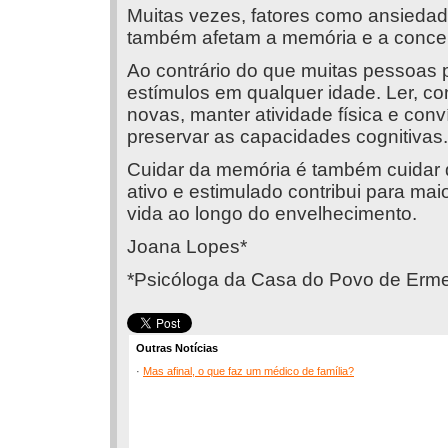
Muitas vezes, fatores como ansiedade
também afetam a memória e a conce
Ao contrário do que muitas pessoas 
estímulos em qualquer idade. Ler, co
novas, manter atividade física e conv
preservar as capacidades cognitivas.
Cuidar da memória é também cuidar 
ativo e estimulado contribui para ma
vida ao longo do envelhecimento.
Joana Lopes*
*Psicóloga da Casa do Povo de Erm
Outras Notícias
·
Mas afinal, o que faz um médico de família?