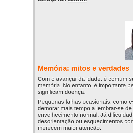
Memória: mitos e verdades
Com o avançar da idade, é comum s
memória. No entanto, é importante 
significam doença.
Pequenas falhas ocasionais, como e
demorar mais tempo a lembrar-se de
envelhecimento normal. Já dificuldade
desorientação ou esquecimentos con
merecem maior atenção.