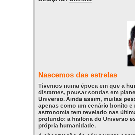
Nascemos das estrelas
Tivemos numa época em que a hum
distantes, pousar sondas em plane
Universo. Ainda assim, muitas pes
apenas como um cenário bonito e m
astronomia tem revelado nas últi
profundo: a história do Universo es
própria humanidade.