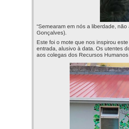
“Semearam em nós a liberdade, não 
Gonçalves).
Este foi o mote que nos inspirou est
entrada, alusivo à data. Os utentes 
aos colegas dos Recursos Humanos e 