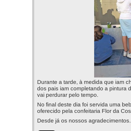
Durante a tarde, à medida que iam 
dos pais iam completando a pintura 
vai perdurar pelo tempo.
No final deste dia foi servida uma be
oferecido pela confeitaria Flor da Cos
Desde já os nossos agradecimentos.