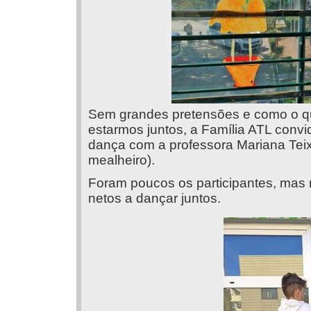
Sem grandes pretensões e como o qu
estarmos juntos, a Família ATL convi
dança com a professora Mariana Teix
mealheiro).
Foram poucos os participantes, mas mu
netos a dançar juntos.