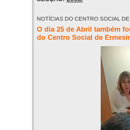
NOTÍCIAS DO CENTRO SOCIAL D
O dia 25 de Abril também fo
do Centro Social de Ermesi