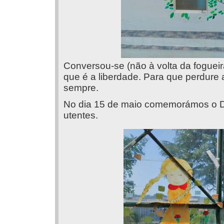
Conversou-se (não à volta da fogueir
que é a liberdade. Para que perdure a
sempre.
No dia 15 de maio comemorámos o Di
utentes.