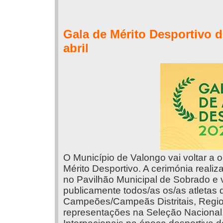
Gala de Mérito Desportivo 
abril
O Município de Valongo vai voltar a 
Mérito Desportivo. A cerimónia realiz
no Pavilhão Municipal de Sobrado e
publicamente todos/as os/as atletas 
Campeões/Campeãs Distritais, Region
representações na Seleção Nacional, 