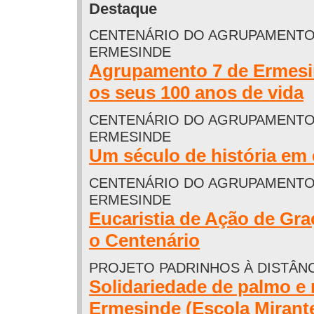
Destaque
CENTENÁRIO DO AGRUPAMENTO
ERMESINDE
Agrupamento 7 de Ermesi
os seus 100 anos de vida
CENTENÁRIO DO AGRUPAMENTO
ERMESINDE
Um século de história em
CENTENÁRIO DO AGRUPAMENTO
ERMESINDE
Eucaristia de Ação de Gra
o Centenário
PROJETO PADRINHOS À DISTÂN
Solidariedade de palmo e 
Ermesinde (Escola Mirant