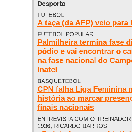
Desporto
FUTEBOL
A taça (da AFP) veio para
FUTEBOL POPULAR
Palmilheira termina fase di
pódio e vai encontrar o c
na fase nacional do Camp
Inatel
BASQUETEBOL
CPN falha Liga Feminina 
história ao marcar presen
finais nacionais
ENTREVISTA COM O TREINADOR
1936, RICARDO BARROS