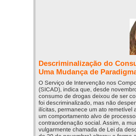
Descriminalização do Cons
Uma Mudança de Paradigm
O Serviço de Intervenção nos Compo
(SICAD), indica que, desde novembro
consumo de drogas deixou de ser co
foi descriminalizado, mas não despe
ilícitas, permanece um ato remetível 
um comportamento alvo de processo-
contraordenação social. Assim, a mu
vulgarmente chamada de Lei da desc