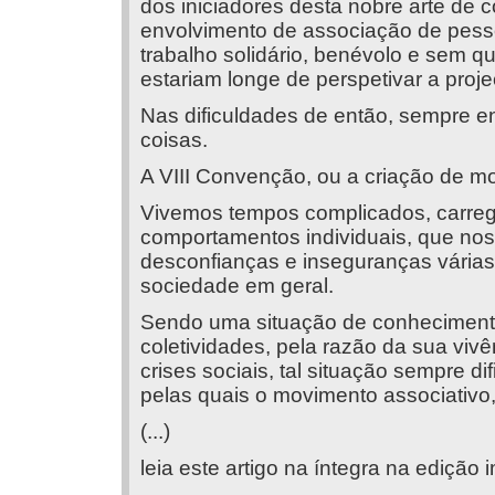
dos iniciadores desta nobre arte de c
envolvimento de associação de pesso
trabalho solidário, benévolo e sem qua
estariam longe de perspetivar a proje
Nas dificuldades de então, sempre e
coisas.
A VIII Convenção, ou a criação de m
Vivemos tempos complicados, carreg
comportamentos individuais, que nos 
desconfianças e inseguranças várias,
sociedade em geral.
Sendo uma situação de conhecimento
coletividades, pela razão da sua viv
crises sociais, tal situação sempre 
pelas quais o movimento associativo
(...)
leia este artigo na íntegra na edição 