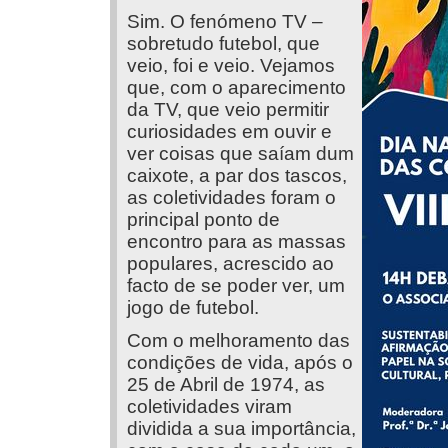
Sim. O fenómeno TV –
sobretudo futebol, que
veio, foi e veio. Vejamos
que, com o aparecimento
da TV, que veio permitir
curiosidades em ouvir e
ver coisas que saíam dum
caixote, a par dos tascos,
as coletividades foram o
principal ponto de
encontro para as massas
populares, acrescido ao
facto de se poder ver, um
jogo de futebol.
Com o melhoramento das
condições de vida, após o
25 de Abril de 1974, as
coletividades viram
dividida a sua importância,