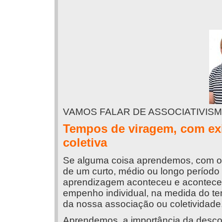
VAMOS FALAR DE ASSOCIATIVISMO
Tempos de viragem, com ex
coletiva
Se alguma coisa aprendemos, com o 
de um curto, médio ou longo período d
aprendizagem aconteceu e acontece
empenho individual, na medida do te
da nossa associação ou coletividade
Aprendemos, a importância da descob