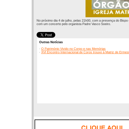
No próximo dia 4 de julho, pelas 21h00, com a presença do Bispo 
com um concerto pelo organista Padre Vasco Soeiro.
Outras Notícias
·
O Património Vivido no Corpo e nas Memórias
·
XVI Encontro Internacional de Coros trouxe à Matriz de Erme