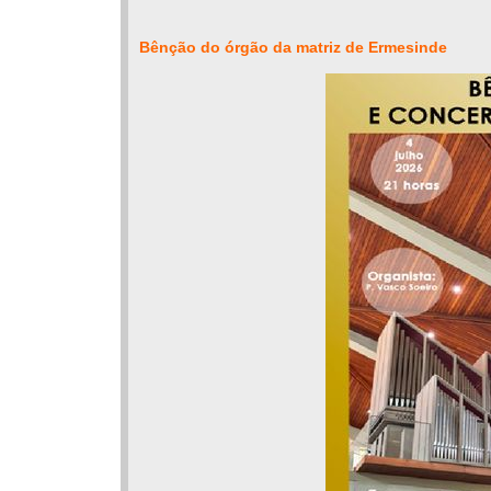
Bênção do órgão da matriz de Ermesinde