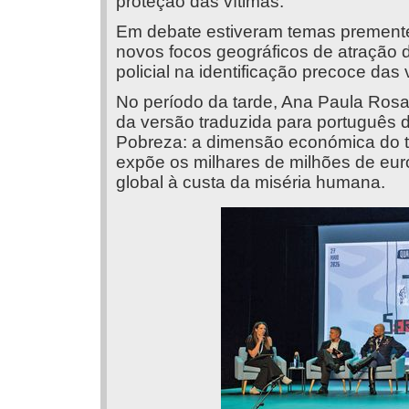
proteção das vítimas.
Em debate estiveram temas premente
novos focos geográficos de atração d
policial na identificação precoce das 
No período da tarde, Ana Paula Rosa
da versão traduzida para português do
Pobreza: a dimensão económica do t
expõe os milhares de milhões de euro
global à custa da miséria humana.