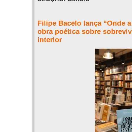
Filipe Bacelo lança “Onde 
obra poética sobre sobreviv
interior