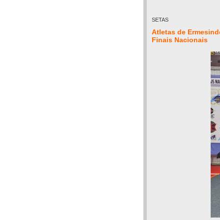
SETAS
Atletas de Ermesind
Finais Nacionais