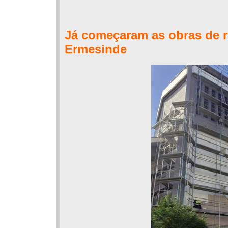
Já começaram as obras de re
Ermesinde