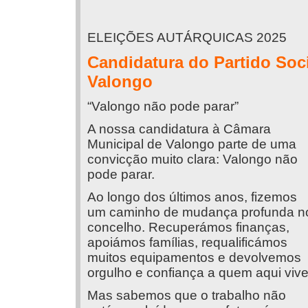
ELEIÇÕES AUTÁRQUICAS 2025
Candidatura do Partido Soci
Valongo
“Valongo não pode parar”
A nossa candidatura à Câmara
Municipal de Valongo parte de uma
convicção muito clara: Valongo não
pode parar.
Ao longo dos últimos anos, fizemos
um caminho de mudança profunda n
concelho. Recuperámos finanças,
apoiámos famílias, requalificámos
muitos equipamentos e devolvemos
orgulho e confiança a quem aqui vive
Mas sabemos que o trabalho não