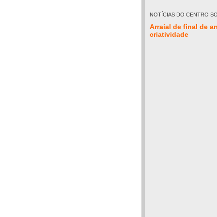
NOTÍCIAS DO CENTRO SO
Arraial de final de
criatividade