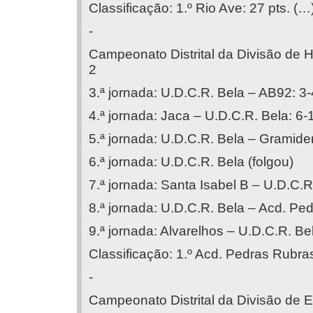
Classificação: 1.º Rio Ave: 27 pts. (…)
-
Campeonato Distrital da Divisão de 
2
3.ª jornada: U.D.C.R. Bela – AB92: 3-
4.ª jornada: Jaca – U.D.C.R. Bela: 6-
5.ª jornada: U.D.C.R. Bela – Gramide
6.ª jornada: U.D.C.R. Bela (folgou)
7.ª jornada: Santa Isabel B – U.D.C.R
8.ª jornada: U.D.C.R. Bela – Acd. Pe
9.ª jornada: Alvarelhos – U.D.C.R. Be
Classificação: 1.º Acd. Pedras Rubras:
-
Campeonato Distrital da Divisão de Eli