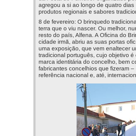
agregou a si ao longo de quatro dias
produtos regionais e sabores tradicio
8 de fevereiro: O brinquedo tradicio
terra que o viu nascer. Ou melhor, n
resto do país, Alfena. A Oficina do B
cidade irmã, abriu as suas portas of
uma exposição, que vem enaltecer 
tradicional português, cujo objetivo é
marca identitária do concelho, bem
fabricantes concelhios que fizeram 
referência nacional e, até, internacion