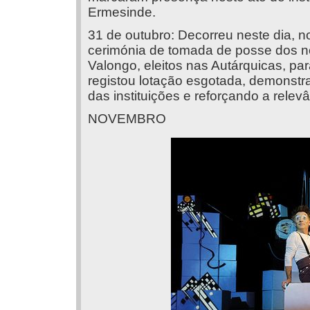
Ermesinde.
31 de outubro: Decorreu neste dia, n
cerimónia de tomada de posse dos n
Valongo, eleitos nas Autárquicas, p
registou lotação esgotada, demonstr
das instituições e reforçando a relevâ
NOVEMBRO