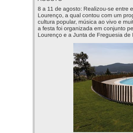
8 a 11 de agosto: Realizou-se entre
Lourenço, a qual contou com um prog
cultura popular, música ao vivo e mu
a festa foi organizada em conjunto 
Lourenço e a Junta de Freguesia de