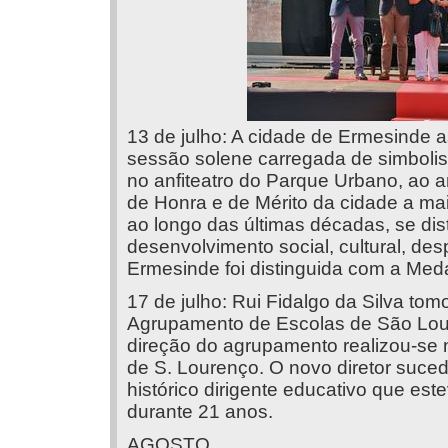
13 de julho: A cidade de Ermesinde 
sessão solene carregada de simbol
no anfiteatro do Parque Urbano, ao a
de Honra e de Mérito da cidade a mai
ao longo das últimas décadas, se dis
desenvolvimento social, cultural, des
Ermesinde foi distinguida com a Med
17 de julho: Rui Fidalgo da Silva to
Agrupamento de Escolas de São Lou
direção do agrupamento realizou-se n
de S. Lourenço. O novo diretor suce
histórico dirigente educativo que es
durante 21 anos.
AGOSTO