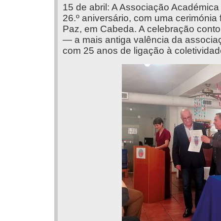
15 de abril: A Associação Académic
26.º aniversário, com uma cerimónia 
Paz, em Cabeda. A celebração cont
— a mais antiga valência da assoc
com 25 anos de ligação à coletividad