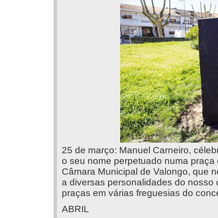
25 de março: Manuel Carneiro, céleb
o seu nome perpetuado numa praça da 
Câmara Municipal de Valongo, que 
a diversas personalidades do nosso 
praças em várias freguesias do conc
ABRIL