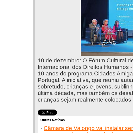
10 de dezembro: O Fórum Cultural de 
Internacional dos Direitos Humanos -
10 anos do programa Cidades Amiga
Portugal. A iniciativa, que reuniu auta
sobretudo, crianças e jovens, subli
última década, mas também os desafi
crianças sejam realmente colocados n
Outras Notícias
·
Câmara de Valongo vai instalar se