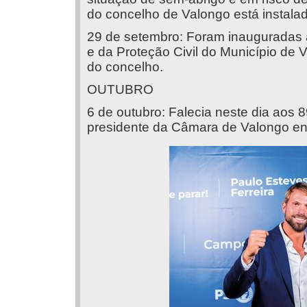
do concelho de Valongo está instala
29 de setembro: Foram inauguradas a
e da Proteção Civil do Município de 
do concelho.
OUTUBRO
6 de outubro: Falecia neste dia aos 
presidente da Câmara de Valongo en