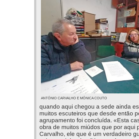
ANTÓNIO CARVALHO E MÓNICA COUTO
quando aqui chegou a sede ainda est
muitos escuteiros que desde então p
agrupamento foi concluída. «Esta cas
obra de muitos miúdos que por aqui
Carvalho, ele que é um verdadeiro gu