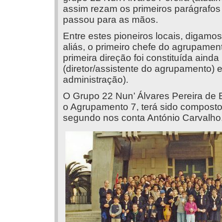
assim rezam os primeiros parágrafos 
passou para as mãos.
Entre estes pioneiros locais, digamos
aliás, o primeiro chefe do agrupamen
primeira direção foi constituída aind
(diretor/assistente do agrupamento) 
administração).
O Grupo 22 Nun’ Álvares Pereira de
o Agrupamento 7, terá sido composto 
segundo nos conta António Carvalho