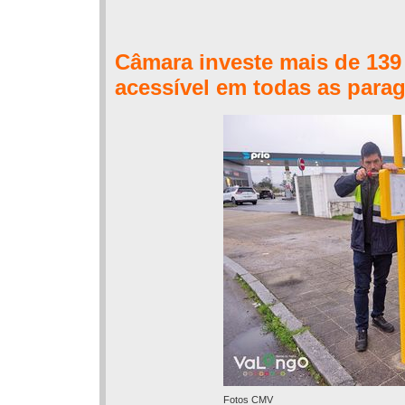
Câmara investe mais de 139
acessível em todas as para
Fotos CMV