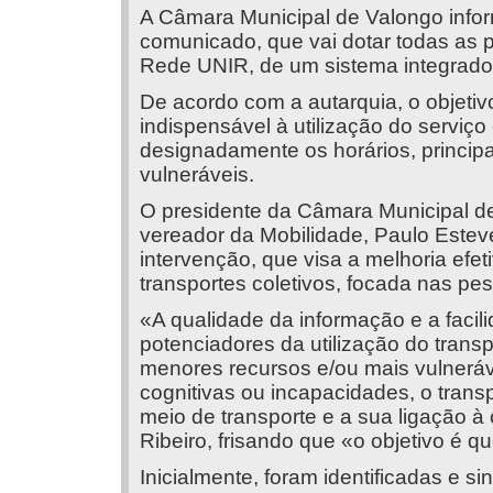
A Câmara Municipal de Valongo info
comunicado, que vai dotar todas as 
Rede UNIR, de um sistema integrado 
De acordo com a autarquia, o objetiv
indispensável à utilização do serviço 
designadamente os horários, princip
vulneráveis.
O presidente da Câmara Municipal de
vereador da Mobilidade, Paulo Estev
intervenção, que visa a melhoria efet
transportes coletivos, focada nas p
«A qualidade da informação e a faci
potenciadores da utilização do trans
menores recursos e/ou mais vulneráv
cognitivas ou incapacidades, o trans
meio de transporte e a sua ligação 
Ribeiro, frisando que «o objetivo é q
Inicialmente, foram identificadas e s