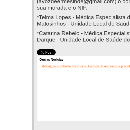
(
avozdeermesinde@gmail.com
) o c
sua morada e o NIF.
*Telma Lopes - Médica Especialista 
Matosinhos - Unidade Local de Saúd
*Catarina Rebelo - Médica Especialis
Darque - Unidade Local de Saúde do
Outras Notícias
·
Motivação e trabalho em equipa: Formas de aumentar a produt