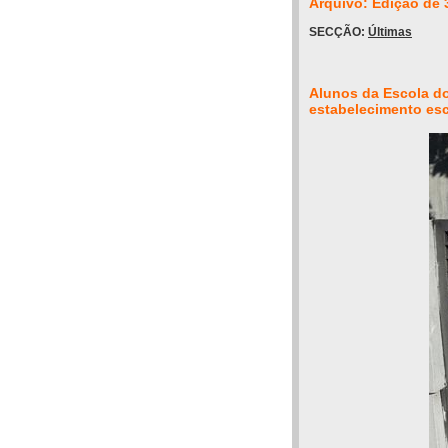
Arquivo: Edição de 
SECÇÃO:
Últimas
Alunos da Escola do
estabelecimento esc