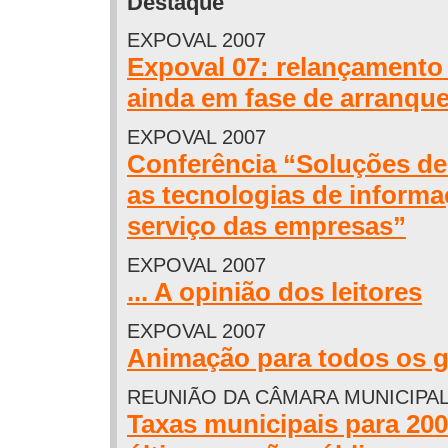
Destaque
EXPOVAL 2007
Expoval 07: relançament
ainda em fase de arranqu
EXPOVAL 2007
Conferência “Soluções de
as tecnologias de informa
serviço das empresas”
EXPOVAL 2007
... A opinião dos leitores
EXPOVAL 2007
Animação para todos os 
REUNIÃO DA CÂMARA MUNICIPA
Taxas municipais para 20