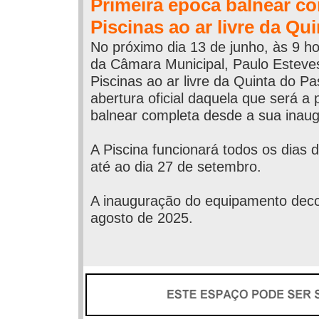
Primeira época balnear c
Piscinas ao ar livre da Qu
No próximo dia 13 de junho, às 9 ho
da Câmara Municipal, Paulo Esteves 
Piscinas ao ar livre da Quinta do Pa
abertura oficial daquela que será a
balnear completa desde a sua inau
A Piscina funcionará todos os dias 
até ao dia 27 de setembro.
A inauguração do equipamento deco
agosto de 2025.